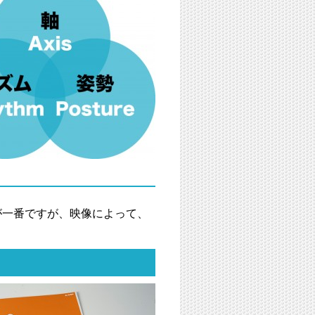
が一番ですが、映像によって、