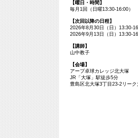
【曜日・時間】
毎月1回（日曜13:30-16:00）
【次回以降の日程】
2026年8月30日（日）13:30-16
2026年9月13日（日）13:30-16
【講師】
山中教子
【会場】
アープ卓球カレッジ北大塚
JR「大塚」駅徒歩5分
豊島区北大塚3丁目23-2リーク