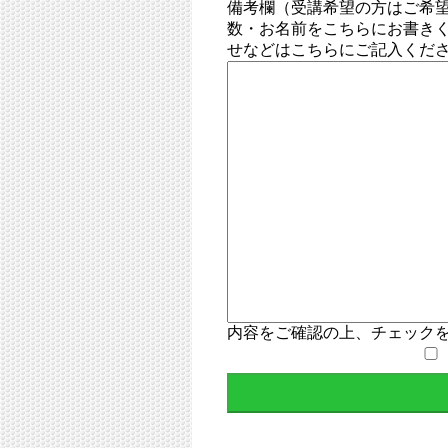
備考欄（受講希望の方はご希
数・お名前をこちらにお書き
せなどはこちらにご記入くだ
内容をご確認の上、チェック