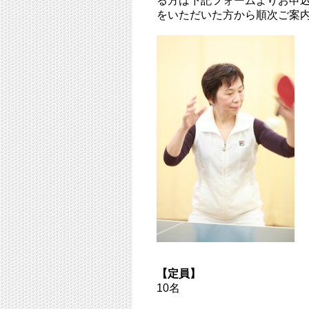
る方は下記フォームよりお申
をいただいた方から順次ご案
【定員】
10名