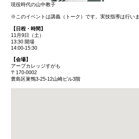
現役時代の山中教子
※このイベントは講義（トーク）です。実技指導は行い
【日程・時間】
11月9日（土）
13:30 開場
14:00-15:30
【会場】
アープカレッジすがも
〒170-0002
豊島区巣鴨3-25-12山崎ビル3階