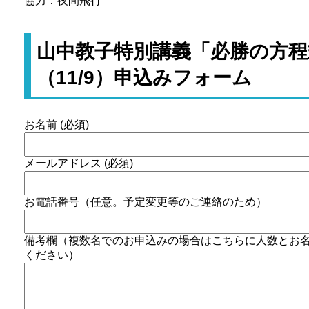
協力：夜間飛行
山中教子特別講義「必勝の方程
（11/9）申込みフォーム
お名前 (必須)
メールアドレス (必須)
お電話番号（任意。予定変更等のご連絡のため）
備考欄（複数名でのお申込みの場合はこちらに人数とお
ください）