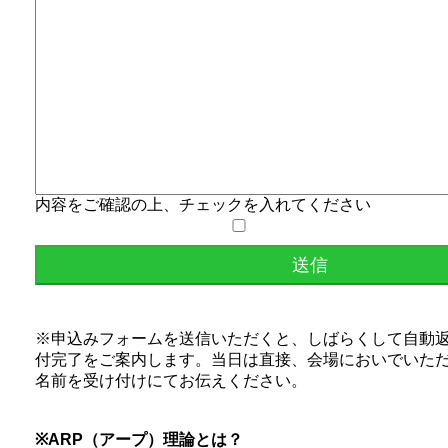
内容をご確認の上、チェックを入れてください
※申込みフォームを送信いただくと、しばらくして自動
付完了をご案内します。当日は直接、会場においでいた
名前を受け付けにてお伝えください。
※ARP（アープ）理論とは？