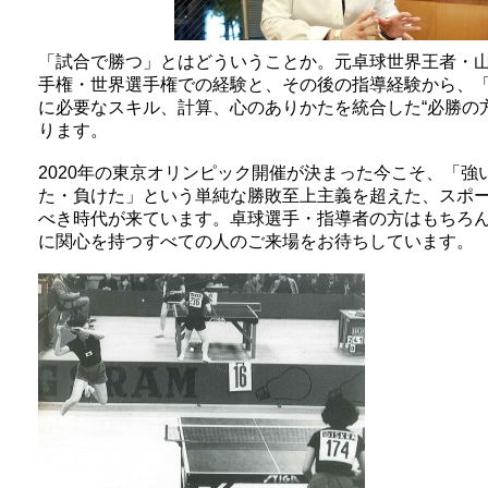
「試合で勝つ」とはどういうことか。元卓球世界王者・
手権・世界選手権での経験と、その後の指導経験から、
に必要なスキル、計算、心のありかたを統合した“必勝の
ります。
2020年の東京オリンピック開催が決まった今こそ、「強
た・負けた」という単純な勝敗至上主義を超えた、スポ
べき時代が来ています。卓球選手・指導者の方はもちろ
に関心を持つすべての人のご来場をお待ちしています。