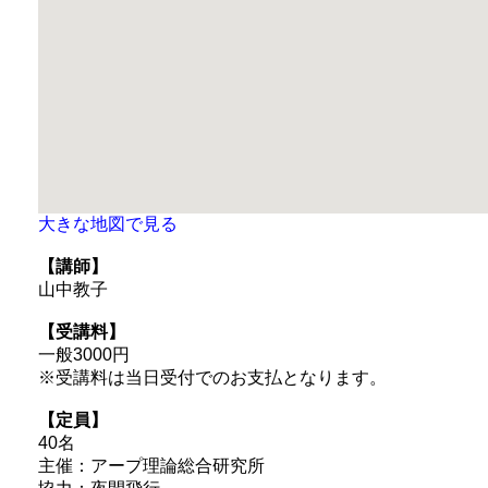
大きな地図で見る
【講師】
山中教子
【受講料】
一般3000円
※受講料は当日受付でのお支払となります。
【定員】
40名
主催：アープ理論総合研究所