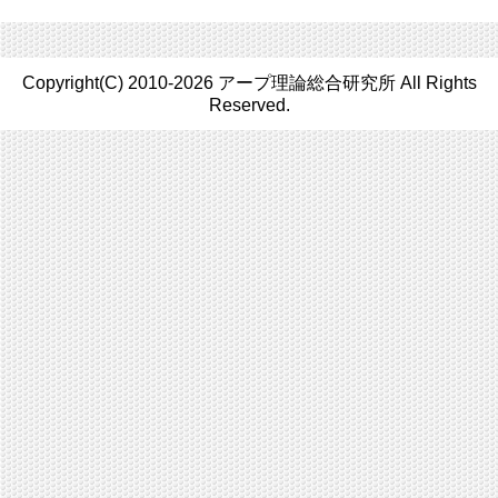
Copyright(C) 2010-2026 アープ理論総合研究所 All Rights
Reserved.