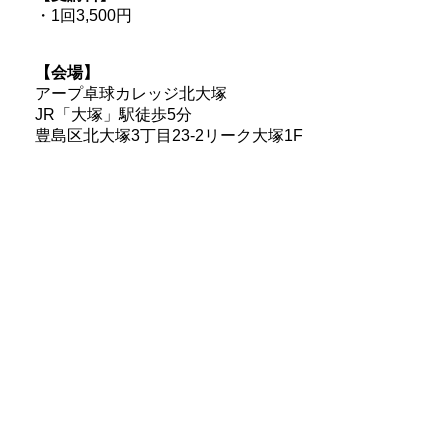
・1回3,500円
【会場】
アープ卓球カレッジ北大塚
JR「大塚」駅徒歩5分
豊島区北大塚3丁目23-2リーク大塚1F