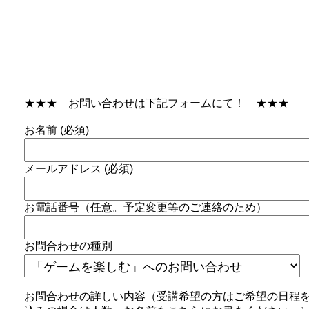
★★★ お問い合わせは下記フォームにて！ ★★★
お名前 (必須)
メールアドレス (必須)
お電話番号（任意。予定変更等のご連絡のため）
お問合わせの種別
お問合わせの詳しい内容（受講希望の方はご希望の日程