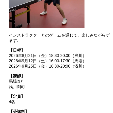
インストラクターとのゲームを通じて、楽しみながらゲ
ます。
【日程】
2026年8月21日（金）18:30-20:00（浅川）
2026年9月12日（土）16:00-17:30（馬場）
2026年9月25日（金）18:30-20:00（浅川）
【講師】
馬場泰行
浅川剛司
【定員】
4名
【受講料】