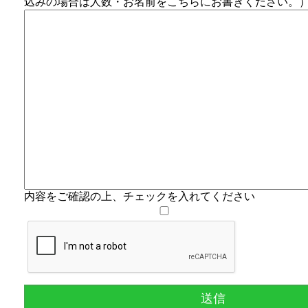
込みの場合は人数・お名前をこちらにお書きください。
内容をご確認の上、チェックを入れてください