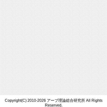
Copyright(C) 2010-2026 アープ理論総合研究所 All Rights
Reserved.